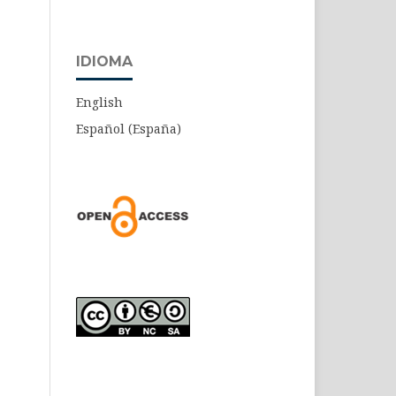
IDIOMA
English
Español (España)