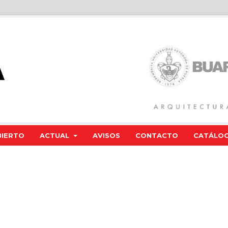
BIERTO
ACTUAL
AVISOS
CONTACTO
CATÁLOG