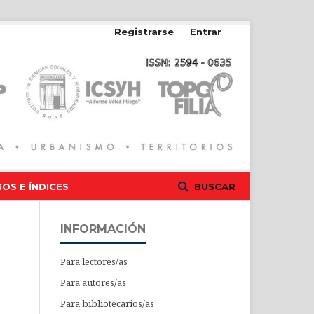
Registrarse
Entrar
OS E ÍNDICES
BUSCAR
INFORMACIÓN
Para lectores/as
Para autores/as
Para bibliotecarios/as