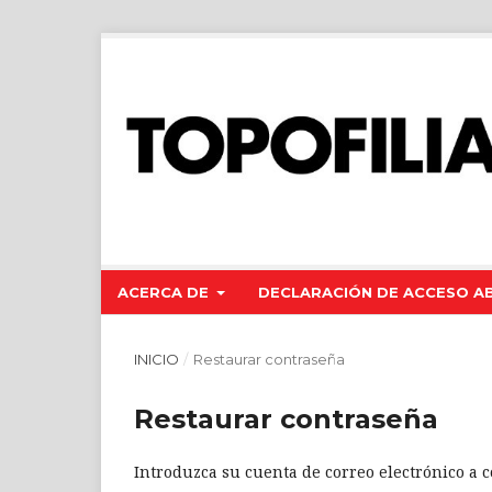
ACERCA DE
DECLARACIÓN DE ACCESO A
INICIO
/
Restaurar contraseña
Restaurar contraseña
Introduzca su cuenta de correo electrónico a c