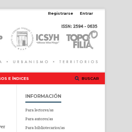
Registrarse
Entrar
OS E ÍNDICES
BUSCAR
INFORMACIÓN
Para lectores/as
Para autores/as
ver
Para bibliotecarios/as