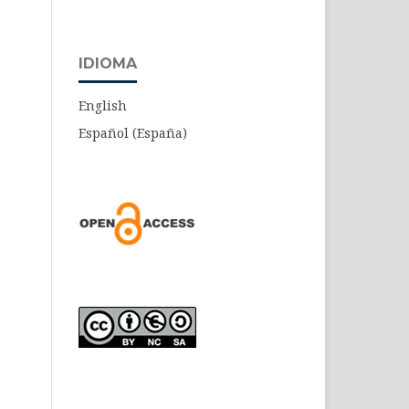
IDIOMA
English
Español (España)