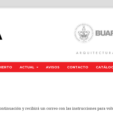
BIERTO
ACTUAL
AVISOS
CONTACTO
CATÁLOG
ontinuación y recibirá un correo con las instrucciones para vol