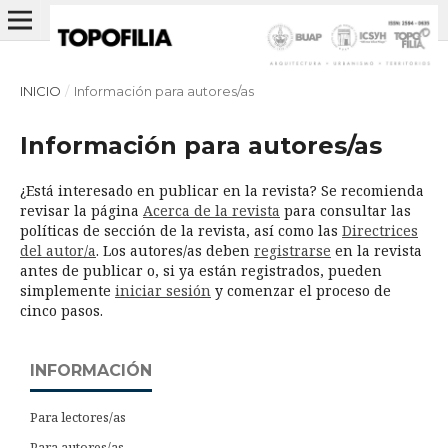
INICIO
/
Información para autores/as
Información para autores/as
¿Está interesado en publicar en la revista? Se recomienda
revisar la página
Acerca de la revista
para consultar las
políticas de sección de la revista, así como las
Directrices
del autor/a
. Los autores/as deben
registrarse
en la revista
antes de publicar o, si ya están registrados, pueden
simplemente
iniciar sesión
y comenzar el proceso de
cinco pasos.
INFORMACIÓN
Para lectores/as
Para autores/as