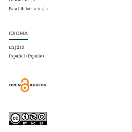
Para bibliotecarios/as
IDIOMA
English
Español (España)