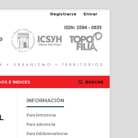
Registrarse
Entrar
OS E ÍNDICES
BUSCAR
INFORMACIÓN
Para lectores/as
L
Para autores/as
Para bibliotecarios/as