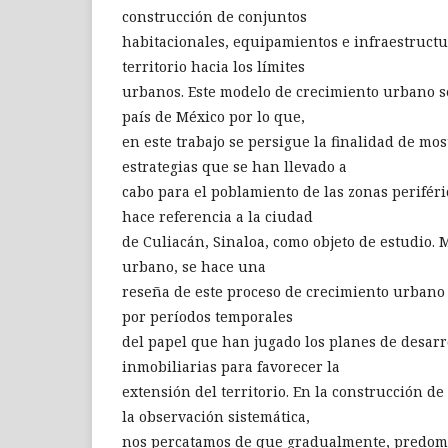
construcción de conjuntos
habitacionales, equipamientos e infraestruct
territorio hacia los límites
urbanos. Este modelo de crecimiento urbano s
país de México por lo que,
en este trabajo se persigue la finalidad de mos
estrategias que se han llevado a
cabo para el poblamiento de las zonas periféri
hace referencia a la ciudad
de Culiacán, Sinaloa, como objeto de estudio.
urbano, se hace una
reseña de este proceso de crecimiento urbano
por períodos temporales
del papel que han jugado los planes de desarr
inmobiliarias para favorecer la
extensión del territorio. En la construcción de
la observación sistemática,
nos percatamos de que gradualmente, predomi