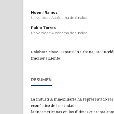
Noemí Ramos
Universidad Autónoma de Sinaloa
Pablo Torres
Universidad Autónoma de Sinaloa
Expansión urbana, producción
Palabras clave:
fraccionamiento
RESUMEN
La industria inmobiliaria ha representado ser
económico de las ciudades
latinoamericanas en los últimos cuarenta años.