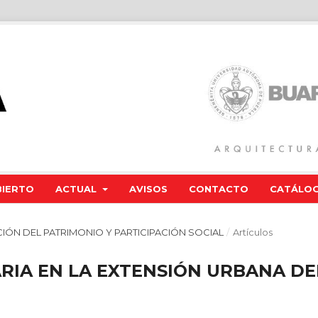
BIERTO
ACTUAL
AVISOS
CONTACTO
CATÁLOG
CIÓN DEL PATRIMONIO Y PARTICIPACIÓN SOCIAL
/
Artículos
ARIA EN LA EXTENSIÓN URBANA DE