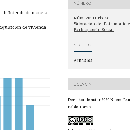
NÚMERO
s, definiendo de manera
Núm. 20: Turismo,
Valoración del Patrimonio y
adquisición de vivienda
Participación Social
SECCIÓN
Artículos
LICENCIA
Derechos de autor 2020 Noemí Ram
Pablo Torres