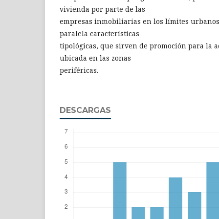
vivienda por parte de las
empresas inmobiliarias en los límites urbano
paralela características
tipológicas, que sirven de promoción para la 
ubicada en las zonas
periféricas.
DESCARGAS