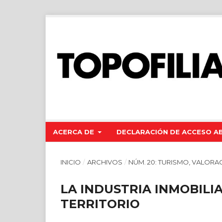
ACERCA DE
DECLARACIÓN DE ACCESO A
INICIO
/
ARCHIVOS
/
NÚM. 20: TURISMO, VALORA
LA INDUSTRIA INMOBILI
TERRITORIO