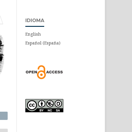
IDIOMA
English
Español (España)