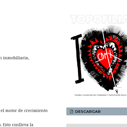
 inmobiliaria,
 el motor de crecimiento
DESCARGAR
 Esto conlleva la