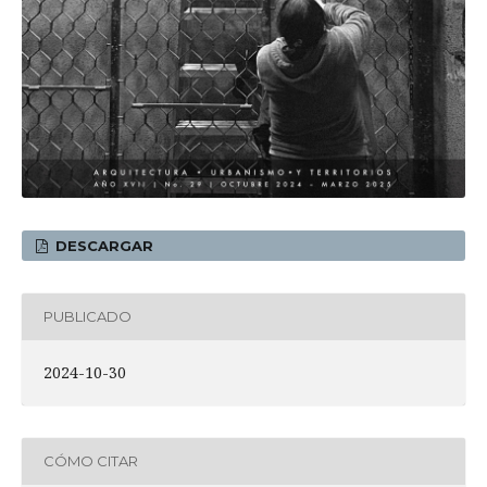
DESCARGAR
PUBLICADO
2024-10-30
CÓMO CITAR