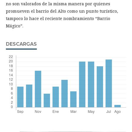
no son valorados de la misma manera por quienes
promueven el barrio del Alto como un punto turístico,
tampoco lo hace el reciente nombramiento “Barrio
Mágico”.
DESCARGAS