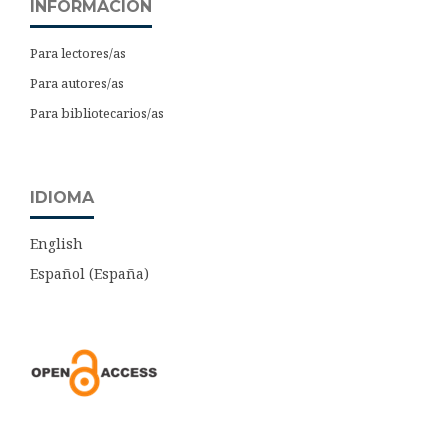
INFORMACIÓN
Para lectores/as
Para autores/as
Para bibliotecarios/as
IDIOMA
English
Español (España)