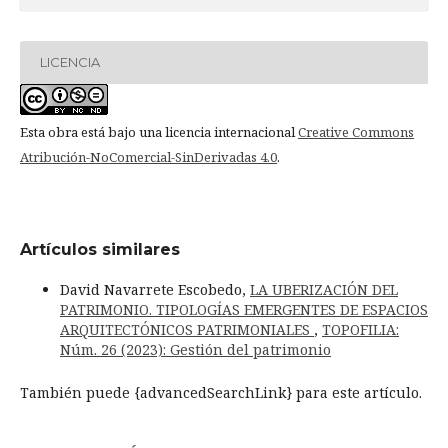
LICENCIA
Esta obra está bajo una licencia internacional
Creative Commons
Atribución-NoComercial-SinDerivadas 4.0
.
Artículos similares
David Navarrete Escobedo,
LA UBERIZACIÓN DEL
PATRIMONIO. TIPOLOGÍAS EMERGENTES DE ESPACIOS
ARQUITECTÓNICOS PATRIMONIALES
,
TOPOFILIA:
Núm. 26 (2023): Gestión del patrimonio
También puede {advancedSearchLink} para este artículo.