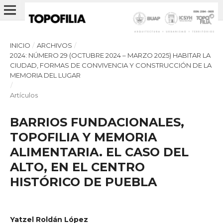
INICIO
/
ARCHIVOS
/
2024: NÚMERO 29 (OCTUBRE 2024 – MARZO 2025) HABITAR LA
CIUDAD, FORMAS DE CONVIVENCIA Y CONSTRUCCIÓN DE LA
MEMORIA DEL LUGAR
/
Artículos
BARRIOS FUNDACIONALES,
TOPOFILIA Y MEMORIA
ALIMENTARIA. EL CASO DEL
ALTO, EN EL CENTRO
HISTÓRICO DE PUEBLA
Yatzel Roldán López