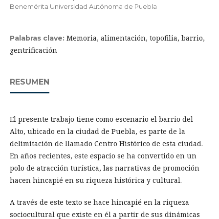
Benemérita Universidad Autónoma de Puebla
Memoria, alimentación, topofilia, barrio,
Palabras clave:
gentrificación
RESUMEN
El presente trabajo tiene como escenario el barrio del
Alto, ubicado en la ciudad de Puebla, es parte de la
delimitación de llamado Centro Histórico de esta ciudad.
En años recientes, este espacio se ha convertido en un
polo de atracción turística, las narrativas de promoción
hacen hincapié en su riqueza histórica y cultural.
A través de este texto se hace hincapié en la riqueza
sociocultural que existe en él a partir de sus dinámicas