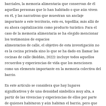
barriales, la memoria alimentaria que conservan de él
aquellas personas que lo han habitado o que aún viven
en él, y las narrativas que muestran un anclaje
importante a este territorio, esto es, topofilia; más allá de
su ahora capitalización como producto turístico. Para el
caso de la memoria alimentaria se ha elegido mencionar
los testimonios de espacios
alimentarios de calle, el objetivo de esta investigación no
es la cocina privada sino lo que se ha dado en llamar las
cocinas de calle (Roldán, 2022): incluye todos aquellos
recuerdos y experiencias de vida que los mencionen
como un elemento importante en la memoria colectiva del
barrio.
En este artículo se considera que hay lugares
significativos y de una densidad simbólica muy alta, a
partir de las vivencias y experiencias de ellos por parte
de quienes habitaron y aún habitan el barrio, pero que