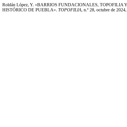
Roldán López, Y. «BARRIOS FUNDACIONALES, TOPOFILI
HISTÓRICO DE PUEBLA».
TOPOFILIA
, n.º 28, octubre de 2024,