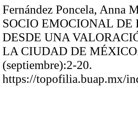
Fernández Poncela, Anna
SOCIO EMOCIONAL DE L
DESDE UNA VALORACIÓ
LA CIUDAD DE MÉXICO
(septiembre):2-20.
https://topofilia.buap.mx/in