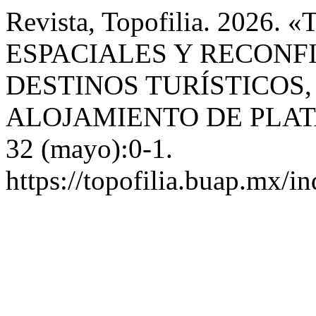
Revista, Topofilia. 20
ESPACIALES Y RECONF
DESTINOS TURÍSTICOS
ALOJAMIENTO DE PLA
32 (mayo):0-1.
https://topofilia.buap.mx/in