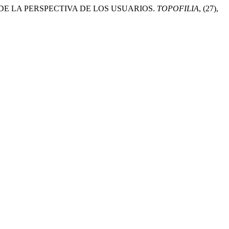
SDE LA PERSPECTIVA DE LOS USUARIOS.
TOPOFILIA
, (27),